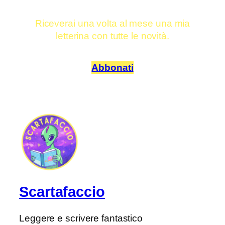
Riceverai una volta al mese una mia
letterina con tutte le novità.
Abbonati
Scartafaccio
Leggere e scrivere fantastico