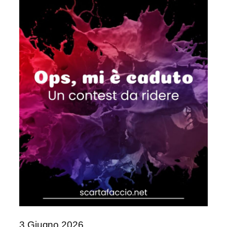
3 Giugno 2026