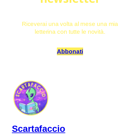
Riceverai una volta al mese una mia
letterina con tutte le novità.
Abbonati
Scartafaccio