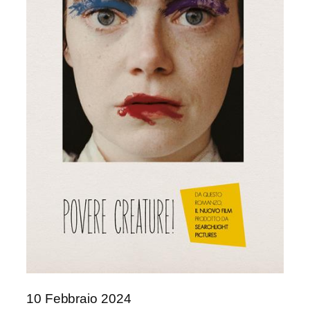
10 Febbraio 2024